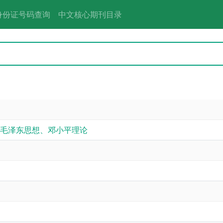
身份证号码查询
中文核心期刊目录
毛泽东思想、邓小平理论