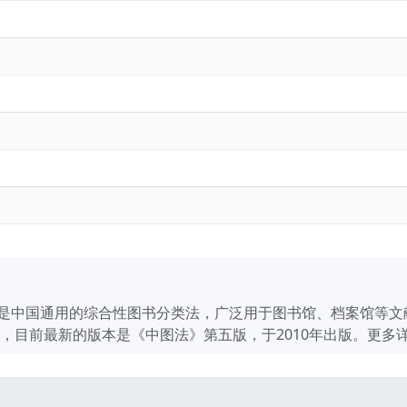
是中国通用的综合性图书分类法，广泛用于图书馆、档案馆等文
新，目前最新的版本是《中图法》第五版，于2010年出版。更多