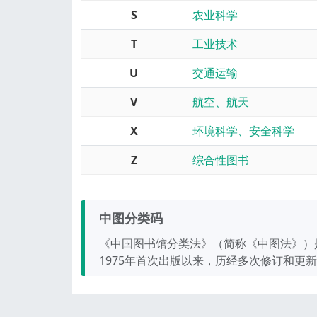
S
农业科学
T
工业技术
U
交通运输
V
航空、航天
X
环境科学、安全科学
Z
综合性图书
中图分类码
《中国图书馆分类法》（简称《中图法》）
1975年首次出版以来，历经多次修订和更