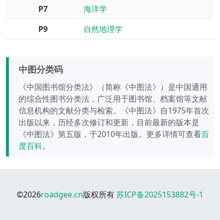
P7
海洋学
P9
自然地理学
中图分类码
《中国图书馆分类法》（简称《中图法》）是中国通用
的综合性图书分类法，广泛用于图书馆、档案馆等文献
信息机构的文献分类与检索。《中图法》自1975年首次
出版以来，历经多次修订和更新，目前最新的版本是
《中图法》第五版，于2010年出版。更多详情可查看
百
度百科
。
©2026
roadgee.cn
版权所有
苏ICP备2025153882号-1