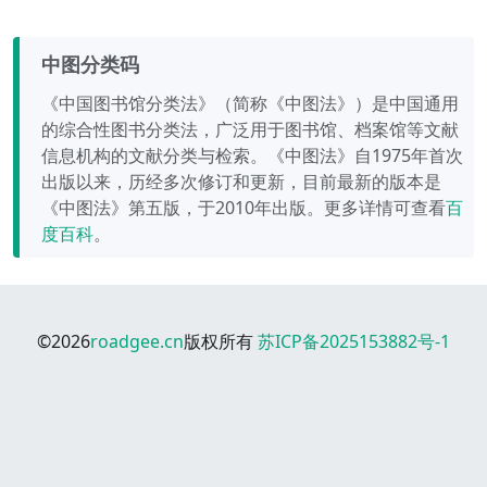
中图分类码
《中国图书馆分类法》（简称《中图法》）是中国通用
的综合性图书分类法，广泛用于图书馆、档案馆等文献
信息机构的文献分类与检索。《中图法》自1975年首次
出版以来，历经多次修订和更新，目前最新的版本是
《中图法》第五版，于2010年出版。更多详情可查看
百
度百科
。
©2026
roadgee.cn
版权所有
苏ICP备2025153882号-1