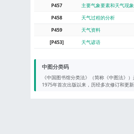
P457
主要气象要素和天气现象
P458
天气过程的分析
P459
天气资料
[P453]
天气谚语
中图分类码
《中国图书馆分类法》（简称《中图法》）
1975年首次出版以来，历经多次修订和更