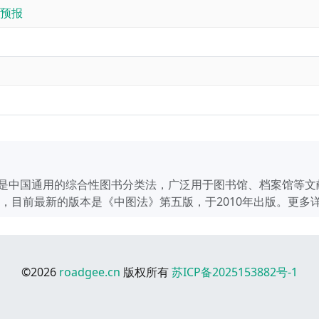
预报
是中国通用的综合性图书分类法，广泛用于图书馆、档案馆等文
新，目前最新的版本是《中图法》第五版，于2010年出版。更多
©2026
roadgee.cn
版权所有
苏ICP备2025153882号-1